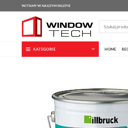
WITAMY W NASZYM SKLEPIE
KATEGORIE
HOME
RE