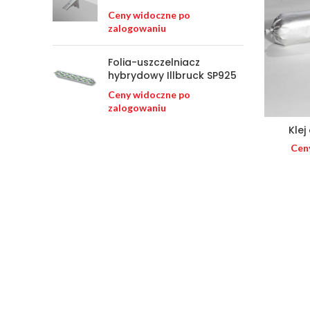
Ceny widoczne po
zalogowaniu
Folia-uszczelniacz
hybrydowy Illbruck SP925
Ceny widoczne po
zalogowaniu
Klej
Cen