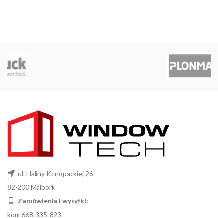
ul. Haliny Konopackiej 26
82-200 Malbork
Zamówienia i wysyłki:
kom 668-335-893