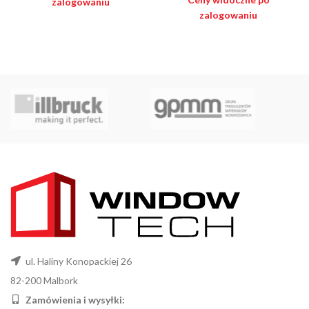
zalogowaniu
zalogowaniu
ul. Haliny Konopackiej 26
82-200 Malbork
Zamówienia i wysyłki: