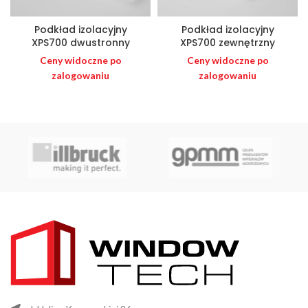
Podkład izolacyjny
Podkład izolacyjny
XPS700 dwustronny
XPS700 zewnętrzny
Ceny widoczne po
Ceny widoczne po
zalogowaniu
zalogowaniu