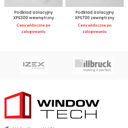
Podkład izolacyjny
Podkład izolacyjny
XPS300 wewnętrzny
XPS700 zewnętrzny
Ceny widoczne po
Ceny widoczne po
zalogowaniu
zalogowaniu