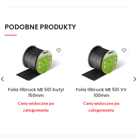
PODOBNE PRODUKTY
Folia Illbruck ME 501 butyl
Folia Illbruck ME 501 VV
150mm
100mm
Ceny widoczne po
Ceny widoczne po
zalogowaniu
zalogowaniu