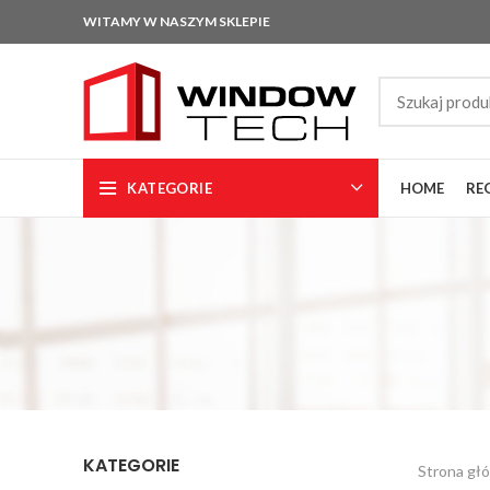
WITAMY W NASZYM SKLEPIE
KATEGORIE
HOME
RE
KATEGORIE
Strona gł