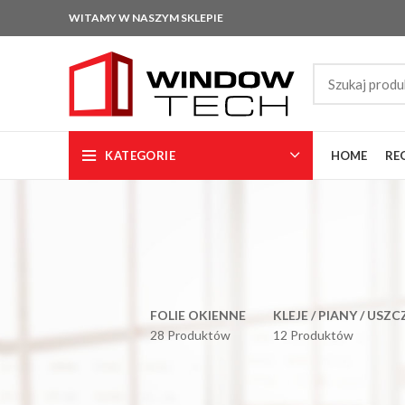
WITAMY W NASZYM SKLEPIE
KATEGORIE
HOME
RE
FOLIE OKIENNE
KLEJE / PIANY / USZ
28 Produktów
12 Produktów