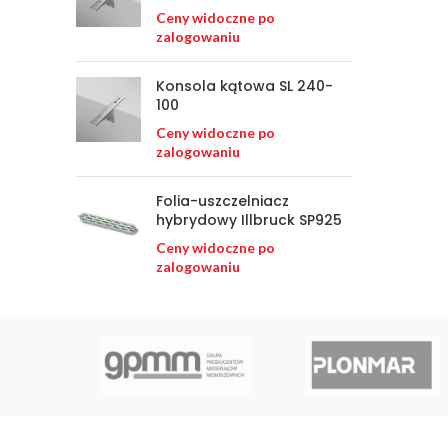
Ceny widoczne po
zalogowaniu
Konsola kątowa SL 240-
100
Ceny widoczne po
zalogowaniu
Folia-uszczelniacz
hybrydowy Illbruck SP925
Ceny widoczne po
zalogowaniu