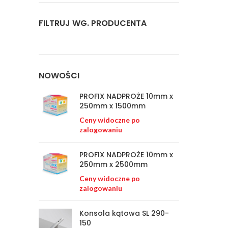
FILTRUJ WG. PRODUCENTA
NOWOŚCI
PROFIX NADPROŻE 10mm x
250mm x 1500mm
Ceny widoczne po
zalogowaniu
PROFIX NADPROŻE 10mm x
250mm x 2500mm
Ceny widoczne po
zalogowaniu
Konsola kątowa SL 290-
150