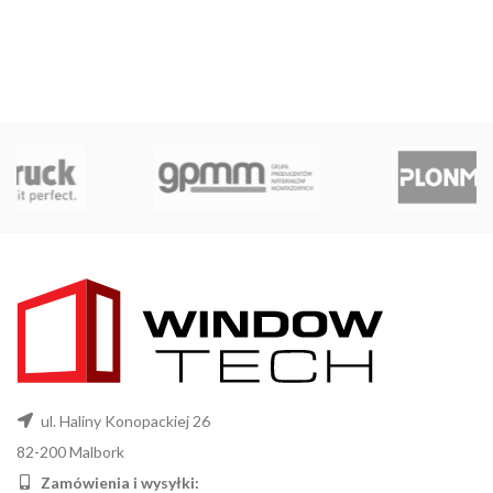
ul. Haliny Konopackiej 26
82-200 Malbork
Zamówienia i wysyłki: