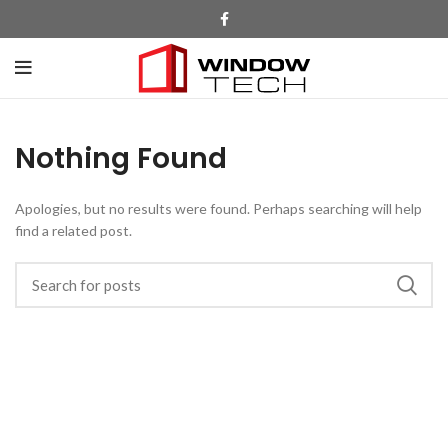
Nothing Found
Apologies, but no results were found. Perhaps searching will help
find a related post.