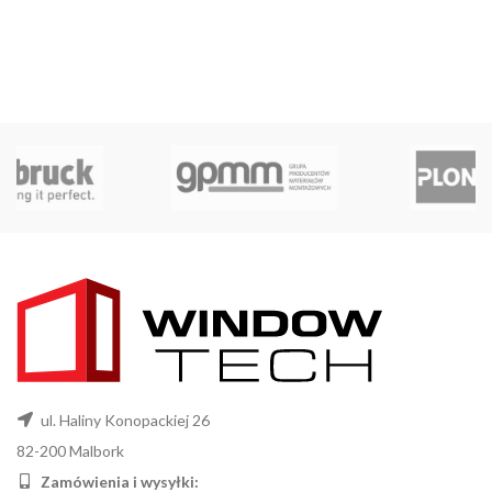
ul. Haliny Konopackiej 26
82-200 Malbork
Zamówienia i wysyłki: