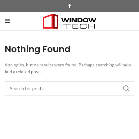
Nothing Found
Apologies, but no results were found. Perhaps searching will help
find a related post.