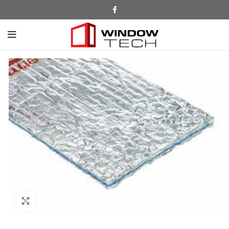
Click to enlarge