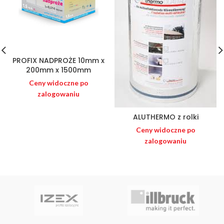
PROFIX NADPROŻE 10mm x
200mm x 1500mm
Ceny widoczne po
zalogowaniu
ALUTHERMO z rolki
Ceny widoczne po
zalogowaniu