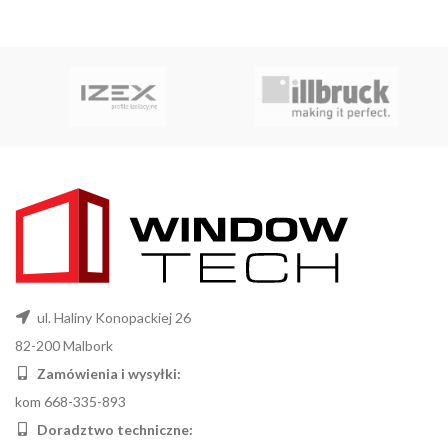
ul. Haliny Konopackiej 26
82-200 Malbork
Zamówienia i wysyłki:
kom 668-335-893
Doradztwo techniczne: