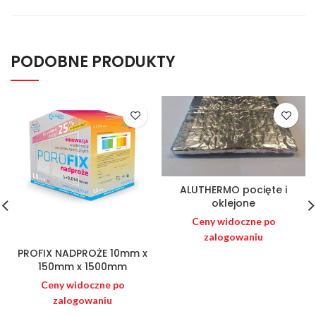
PODOBNE PRODUKTY
ALUTHERMO pocięte i
oklejone
Ceny widoczne po
zalogowaniu
PROFIX NADPROŻE 10mm x
150mm x 1500mm
Ceny widoczne po
zalogowaniu