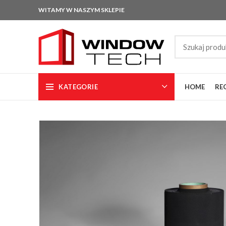
WITAMY W NASZYM SKLEPIE
KATEGORIE
HOME
RE