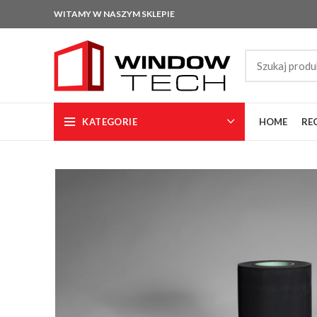
WITAMY W NASZYM SKLEPIE
KATEGORIE
HOME
RE