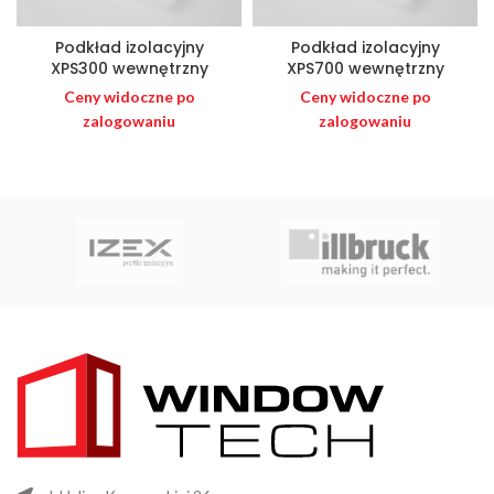
Podkład izolacyjny
Podkład izolacyjny
XPS300 wewnętrzny
XPS700 wewnętrzny
Ceny widoczne po
Ceny widoczne po
zalogowaniu
zalogowaniu